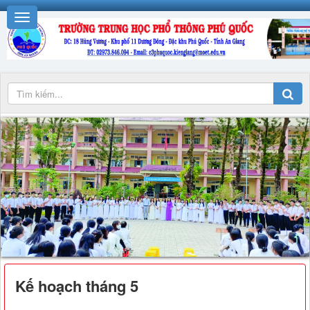
Kế hoạch tháng 5