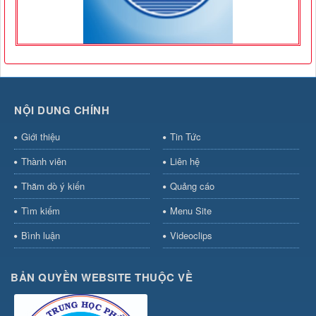
NỘI DUNG CHÍNH
Giới thiệu
Tin Tức
Thành viên
Liên hệ
Thăm dò ý kiến
Quảng cáo
Tìm kiếm
Menu Site
Bình luận
Videoclips
BẢN QUYỀN WEBSITE THUỘC VỀ