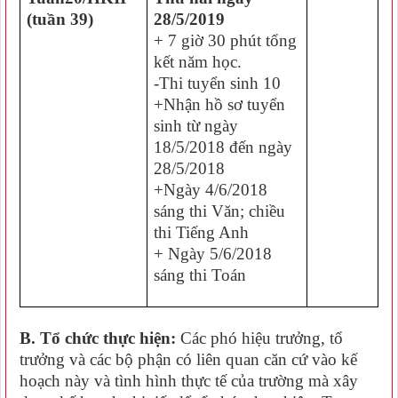
(tuần 39)
28/5/2019
+ 7 giờ 30 phút tổng
kết năm học.
-Thi tuyển sinh 10
+Nhận hồ sơ tuyển
sinh từ ngày
18/5/2018 đến ngày
28/5/2018
+Ngày 4/6/2018
sáng thi Văn; chiều
thi Tiếng Anh
+ Ngày 5/6/2018
sáng thi Toán
B. Tổ chức thực hiện:
Các phó hiệu trưởng, tổ
trưởng và các bộ phận có liên quan căn cứ vào kế
hoạch này và tình hình thực tế của trường mà xây