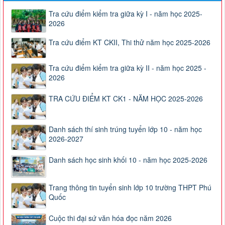
Tra cứu điểm kiểm tra giữa kỳ I - năm học 2025-
2026
Tra cứu điểm KT CKII, Thi thử năm học 2025-2026
Tra cứu điểm kiểm tra giữa kỳ II - năm học 2025 -
2026
TRA CỨU ĐIỂM KT CK1 - NĂM HỌC 2025-2026
Danh sách thí sinh trúng tuyển lớp 10 - năm học
2026-2027
Danh sách học sinh khối 10 - năm học 2025-2026
Trang thông tin tuyển sinh lớp 10 trường THPT Phú
Quốc
Cuộc thi đại sứ văn hóa đọc năm 2026