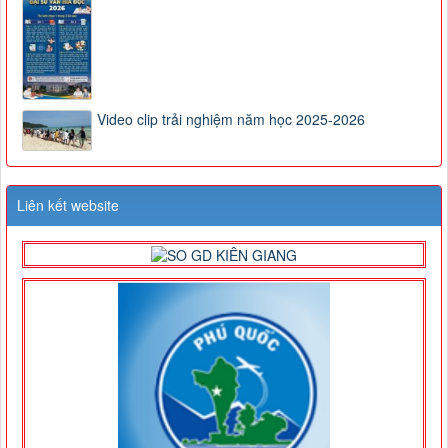
Video clip trải nghiệm năm học 2025-2026
Liên kết website