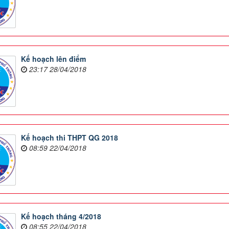
Kế hoạch lên điểm
23:17 28/04/2018
Kế hoạch thi THPT QG 2018
08:59 22/04/2018
Kế hoạch tháng 4/2018
08:55 22/04/2018