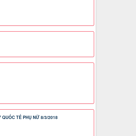
QUỐC TẾ PHỤ NỮ 8/3/2018