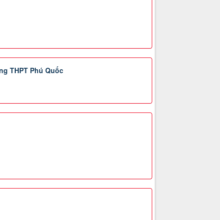
ờng THPT Phú Quốc