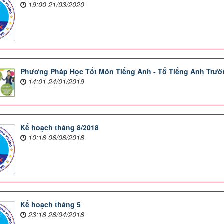
19:00 21/03/2020
Phương Pháp Học Tốt Môn Tiếng Anh - Tổ Tiếng Anh Trư
14:01 24/01/2019
Kế hoạch tháng 8/2018
10:18 06/08/2018
Kế hoạch tháng 5
23:18 28/04/2018