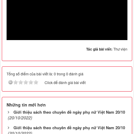
Tác giả bài viết:
Thư viện
Tổng số điểm của bài viết là: 0 trong 0 đánh giá
Click để đánh giá bài viết
Những tin mới hơn
Giới thiệu sách theo chuyên đề ngày phụ nữ Việt Nam 20/10
(20/10/2022)
Giới thiệu sách theo chuyên đề ngày phụ nữ Việt Nam 20/10
(20/10/2022)