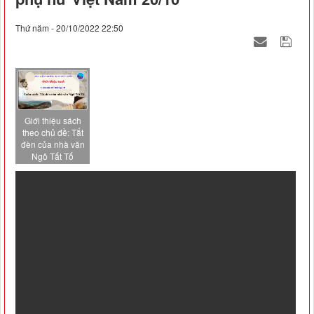
Thứ năm - 20/10/2022 22:50
Giới thiệu sách
theo chủ đề: Tắt
đèn của nhà văn
Ngô Tất Tố