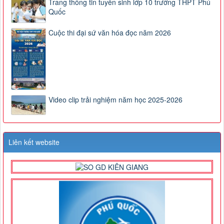
Trang thông tin tuyển sinh lớp 10 trường THPT Phú
Quốc
Cuộc thi đại sứ văn hóa đọc năm 2026
Video clip trải nghiệm năm học 2025-2026
Liên kết website