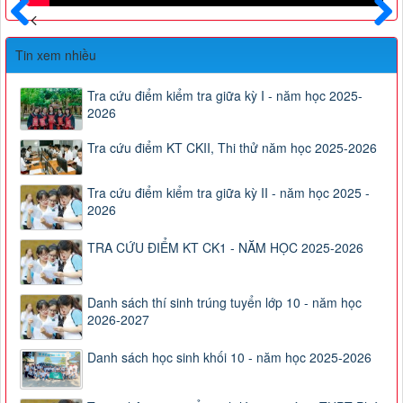
Trước
Sau
Tin xem nhiều
Tra cứu điểm kiểm tra giữa kỳ I - năm học 2025-
2026
Tra cứu điểm KT CKII, Thi thử năm học 2025-2026
Tra cứu điểm kiểm tra giữa kỳ II - năm học 2025 -
2026
TRA CỨU ĐIỂM KT CK1 - NĂM HỌC 2025-2026
Danh sách thí sinh trúng tuyển lớp 10 - năm học
2026-2027
Danh sách học sinh khối 10 - năm học 2025-2026