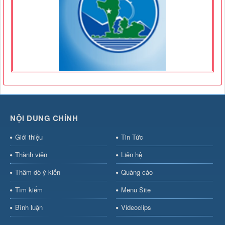
NỘI DUNG CHÍNH
Giới thiệu
Tin Tức
Thành viên
Liên hệ
Thăm dò ý kiến
Quảng cáo
Tìm kiếm
Menu Site
Bình luận
Videoclips