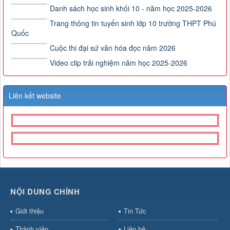
Danh sách học sinh khối 10 - năm học 2025-2026
Trang thông tin tuyển sinh lớp 10 trường THPT Phú
Quốc
Cuộc thi đại sứ văn hóa đọc năm 2026
Video clip trải nghiệm năm học 2025-2026
Liên kết website
NỘI DUNG CHÍNH
Giới thiệu
Tin Tức
Thành viên
Liên hệ