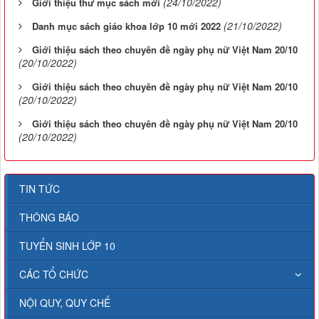
(24/10/2022)
Giới thiệu thư mục sách mới
(21/10/2022)
Danh mục sách giáo khoa lớp 10 mới 2022
Giới thiệu sách theo chuyên đề ngày phụ nữ Việt Nam 20/10
(20/10/2022)
Giới thiệu sách theo chuyên đề ngày phụ nữ Việt Nam 20/10
(20/10/2022)
Giới thiệu sách theo chuyên đề ngày phụ nữ Việt Nam 20/10
(20/10/2022)
TIN TỨC
THÔNG BÁO
TUYỂN SINH LỚP 10
CÁC TỔ CHỨC
NỘI QUY, QUY CHẾ