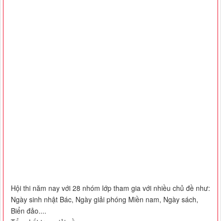
Hội thi năm nay với 28 nhóm lớp tham gia với nhiều chủ đề như:
Ngày sinh nhật Bác, Ngày giải phóng Miền nam, Ngày sách,
Biển đảo....