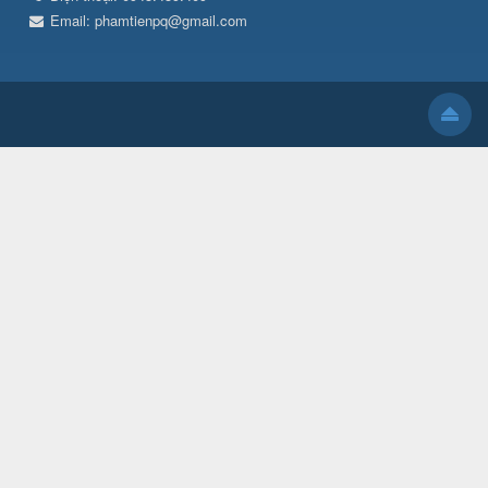
Email:
phamtienpq@gmail.com