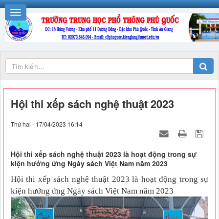
Hội thi xếp sách nghệ thuật 2023
Thứ hai - 17/04/2023 16:14
Hội thi xếp sách nghệ thuật 2023 là hoạt động trong sự
kiện hưởng ứng Ngày sách Việt Nam năm 2023
Hội thi xếp sách nghệ thuật 2023 là hoạt động trong sự
kiện hưởng ứng Ngày sách Việt Nam năm 2023