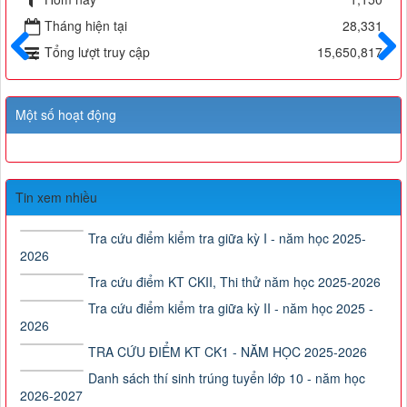
Tháng hiện tại
28,331
Tổng lượt truy cập
15,650,817
Trước
Sau
Một số hoạt động
Tin xem nhiều
Tra cứu điểm kiểm tra giữa kỳ I - năm học 2025-
2026
Tra cứu điểm KT CKII, Thi thử năm học 2025-2026
Tra cứu điểm kiểm tra giữa kỳ II - năm học 2025 -
2026
TRA CỨU ĐIỂM KT CK1 - NĂM HỌC 2025-2026
Danh sách thí sinh trúng tuyển lớp 10 - năm học
2026-2027