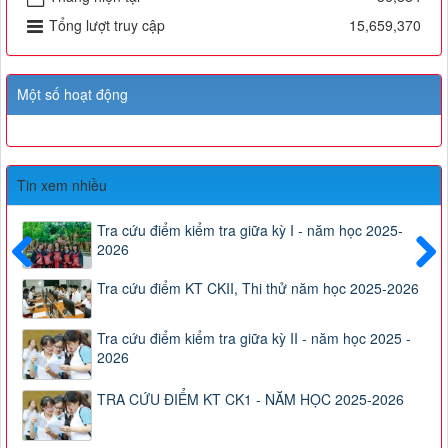
Tổng lượt truy cập
15,659,370
Một số hoạt động
Tin xem nhiều
Tra cứu điểm kiểm tra giữa kỳ I - năm học 2025-
2026
Trước
Sau
Tra cứu điểm KT CKII, Thi thử năm học 2025-2026
Tra cứu điểm kiểm tra giữa kỳ II - năm học 2025 -
2026
TRA CỨU ĐIỂM KT CK1 - NĂM HỌC 2025-2026