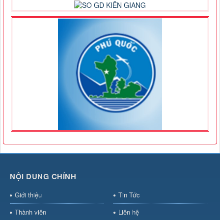
NỘI DUNG CHÍNH
Giới thiệu
Tin Tức
Thành viên
Liên hệ