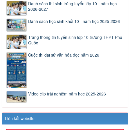
Danh sách thí sinh trúng tuyển lớp 10 - năm học
2026-2027
Danh sách học sinh khối 10 - năm học 2025-2026
Trang thông tin tuyển sinh lớp 10 trường THPT Phú
Quốc
Cuộc thi đại sứ văn hóa đọc năm 2026
Video clip trải nghiệm năm học 2025-2026
Liên kết website