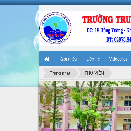
Giới thiệu
Liên hệ
Videoclips
Trang nhất
THƯ VIỆN