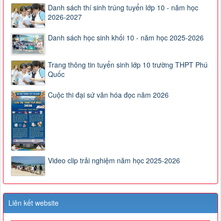
Danh sách thí sinh trúng tuyển lớp 10 - năm học
2026-2027
Danh sách học sinh khối 10 - năm học 2025-2026
Trang thông tin tuyển sinh lớp 10 trường THPT Phú
Quốc
Cuộc thi đại sứ văn hóa đọc năm 2026
Video clip trải nghiệm năm học 2025-2026
Liên kết website