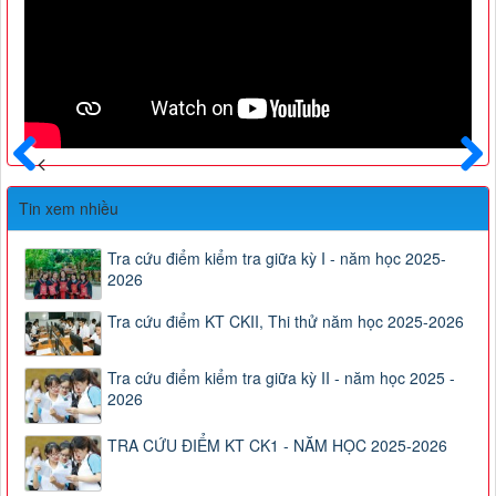
Trước
Sau
Tin xem nhiều
Tra cứu điểm kiểm tra giữa kỳ I - năm học 2025-
2026
Tra cứu điểm KT CKII, Thi thử năm học 2025-2026
Tra cứu điểm kiểm tra giữa kỳ II - năm học 2025 -
2026
TRA CỨU ĐIỂM KT CK1 - NĂM HỌC 2025-2026