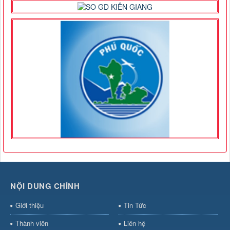
NỘI DUNG CHÍNH
Giới thiệu
Tin Tức
Thành viên
Liên hệ