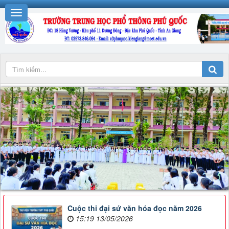
Cuộc thi đại sứ văn hóa đọc năm 2026
15:19 13/05/2026