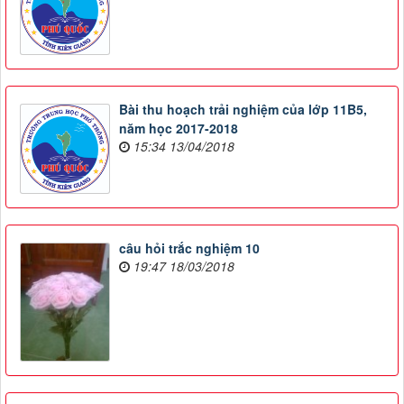
Bài thu hoạch trải nghiệm của lớp 11B5,
năm học 2017-2018
15:34 13/04/2018
câu hỏi trắc nghiệm 10
19:47 18/03/2018