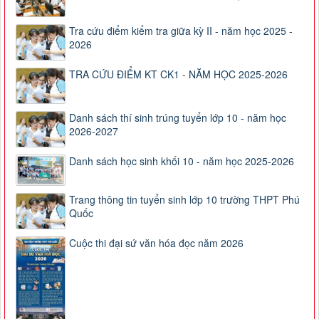
Tra cứu điểm kiểm tra giữa kỳ II - năm học 2025 -
2026
TRA CỨU ĐIỂM KT CK1 - NĂM HỌC 2025-2026
Danh sách thí sinh trúng tuyển lớp 10 - năm học
2026-2027
Danh sách học sinh khối 10 - năm học 2025-2026
Trang thông tin tuyển sinh lớp 10 trường THPT Phú
Quốc
Cuộc thi đại sứ văn hóa đọc năm 2026