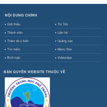
NỘI DUNG CHÍNH
Giới thiệu
Tin Tức
Thành viên
Liên hệ
Thăm dò ý kiến
Quảng cáo
Tìm kiếm
Menu Site
Bình luận
Videoclips
BẢN QUYỀN WEBSITE THUỘC VỀ