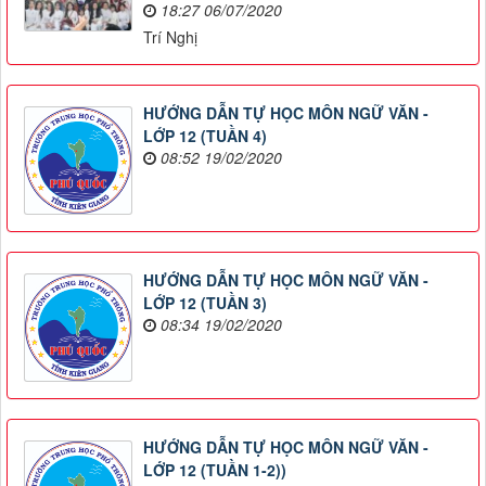
18:27 06/07/2020
Trí Nghị
HƯỚNG DẪN TỰ HỌC MÔN NGỮ VĂN -
LỚP 12 (TUẦN 4)
08:52 19/02/2020
HƯỚNG DẪN TỰ HỌC MÔN NGỮ VĂN -
LỚP 12 (TUẦN 3)
08:34 19/02/2020
HƯỚNG DẪN TỰ HỌC MÔN NGỮ VĂN -
LỚP 12 (TUẦN 1-2))