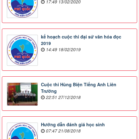
17:49 13/02/2020
kế hoạch cuộc thi đại sứ văn hóa đọc
2019
14:49 18/02/2019
Cuộc thi Hùng Biện Tiếng Anh Liên
Trường
22:51 27/12/2018
Hướng dẫn đánh giá học sinh
07:47 21/08/2018