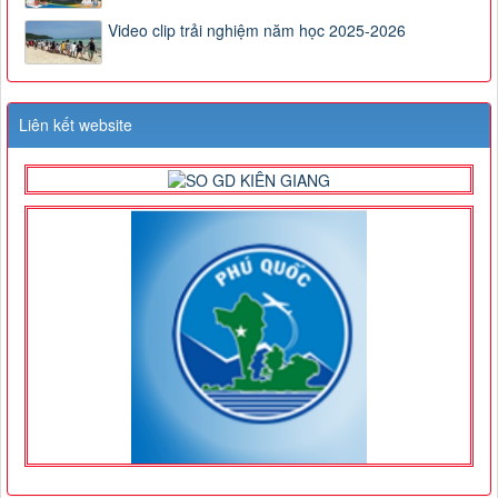
Video clip trải nghiệm năm học 2025-2026
Liên kết website