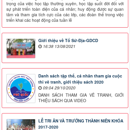
trọng của việc học tập thường xuyên, học tập suốt đời đối với
sự phát triển toàn diện của cá nhân; huy động được sự quan
tâm và tham gia tích cực của các lớp, các đoàn thể trong việc
triển khai các hoạt động của tuần lễ
Giới thiệu về Tổ Sử-Địa-GDCD
16:38 13/08/2021
Danh sách tập thể, cá nhân tham gia cuộc
thi vẽ tranh, giới thiệu sách 2020
09:04 29/10/2020
DANH SÁCH THAM GIA VẼ TRANH, GIỚI
THIỆU SÁCH QUA VIDEO
LỄ TRI ÂN VÀ TRƯỞNG THÀNH NIÊN KHÓA
2017-2020