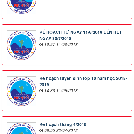
KẾ HOẠCH TỪ NGÀY 11/6/2018 ĐẾN HẾT
NGÀY 30/7/2018
10:57 11/06/2018
Kế hoạch tuyển sinh lớp 10 năm học 2018-
2019
14:36 11/05/2018
Kế hoạch tháng 4/2018
08:55 22/04/2018