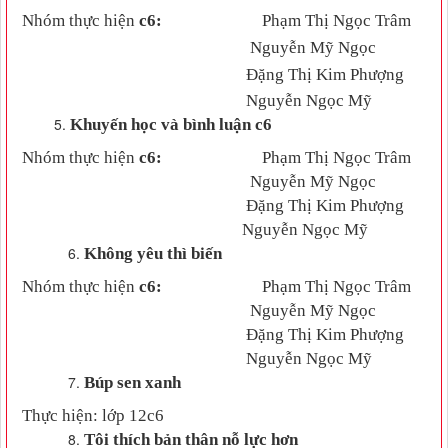
Nhóm thực hiện
c6
:
Phạm Thị Ngọc Trâm
Nguyễn Mỹ Ngọc
Đặng Thị Kim Phượng
Nguyễn Ngọc Mỹ
Khuyến học và bình luận c6
Nhóm thực hiện
c6
:
Phạm Thị Ngọc Trâm
Nguyễn Mỹ Ngọc
Đặng Thị Kim Phượng
Nguyễn Ngọc Mỹ
Không yêu thì biến
Nhóm thực hiện
c6
:
Phạm Thị Ngọc Trâm
Nguyễn Mỹ Ngọc
Đặng Thị Kim Phượng
Nguyễn Ngọc Mỹ
Búp sen xanh
Thực hiện: lớp 12
c6
Tôi thích bản thân nỗ lực hơn