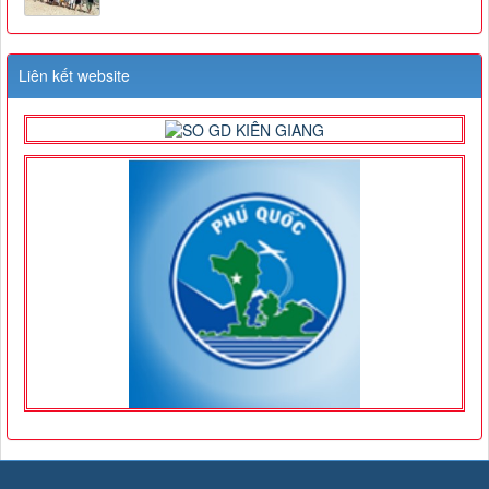
Liên kết website