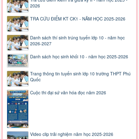
2026
TRA CỨU ĐIỂM KT CK1 - NĂM HỌC 2025-2026
Danh sách thí sinh trúng tuyển lớp 10 - năm học
2026-2027
Danh sách học sinh khối 10 - năm học 2025-2026
Trang thông tin tuyển sinh lớp 10 trường THPT Phú
Quốc
Cuộc thi đại sứ văn hóa đọc năm 2026
Video clip trải nghiệm năm học 2025-2026