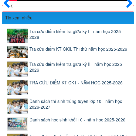
Trước
Sau
Tin xem nhiều
Tra cứu điểm kiểm tra giữa kỳ I - năm học 2025-
2026
Tra cứu điểm KT CKII, Thi thử năm học 2025-2026
Tra cứu điểm kiểm tra giữa kỳ II - năm học 2025 -
2026
TRA CỨU ĐIỂM KT CK1 - NĂM HỌC 2025-2026
Danh sách thí sinh trúng tuyển lớp 10 - năm học
2026-2027
Danh sách học sinh khối 10 - năm học 2025-2026