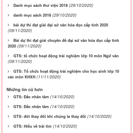
(29/10/2020)
Danh mục sách thư viện 2018
(29/10/2020)
danh mục sách 2018
bài dự thi đạt giải đại sứ văn hóa đọc cấp tỉnh 2020
(09/11/2020)
Bài dự thi đạt giải chuyên đề đại sứ văn hóa đọc cấp tỉnh
(09/11/2020)
2020
GTS: tổ chức hoạt động trải nghiệm lớp 10 môn Ngữ văn
(09/11/2020)
GTS: Tổ chức hoạt động trải nghiệm cho học sinh lớp 10
(11/11/2020)
các môn KHXH
Những tin cũ hơn
(14/10/2020)
GTS: Đắc nhân tâm
(14/10/2020)
GTS: Đắc nhân tâm
(14/10/2020)
GTS: đời thay đổi khi chúng ta thay đổi
(14/10/2020)
GTS: Hiểu về trái tim