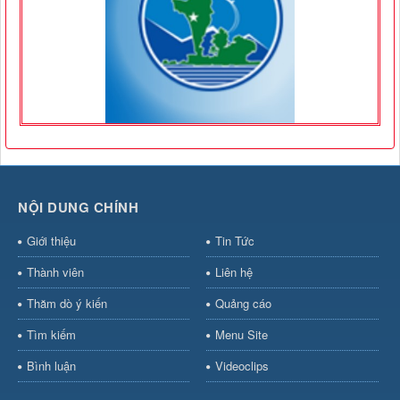
NỘI DUNG CHÍNH
Giới thiệu
Tin Tức
Thành viên
Liên hệ
Thăm dò ý kiến
Quảng cáo
Tìm kiếm
Menu Site
Bình luận
Videoclips