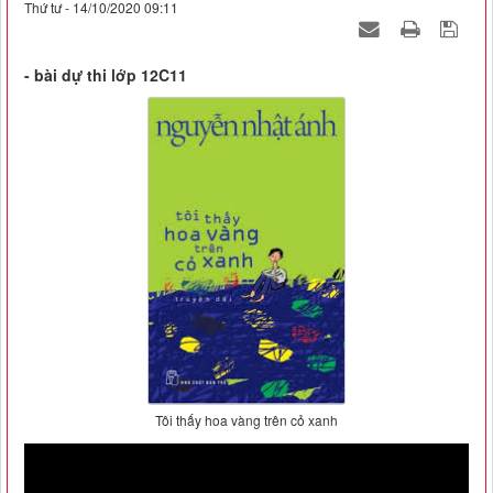
Thứ tư - 14/10/2020 09:11
- bài dự thi lớp 12C11
Tôi thấy hoa vàng trên cỏ xanh