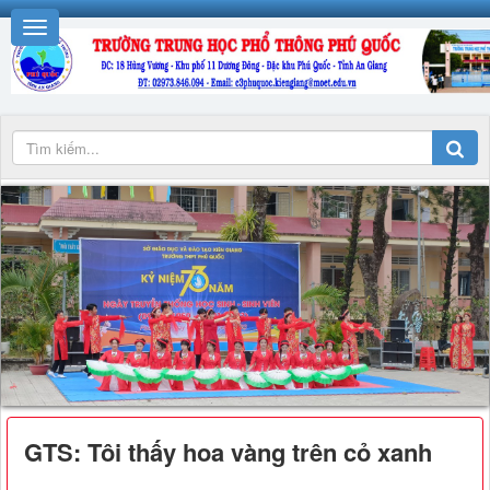
GTS: Tôi thấy hoa vàng trên cỏ xanh