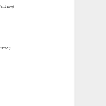
/10/2020)
1/2020)