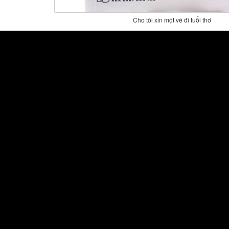
Cho tôi xin một vé đi tuổi thơ