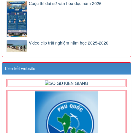
Cuộc thi đại sứ văn hóa đọc năm 2026
Video clip trải nghiệm năm học 2025-2026
Liên kết website