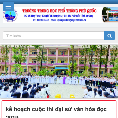
kế hoạch cuộc thi đại sứ văn hóa đọc
2019