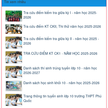
Tin xem nhiều
Tra cứu điểm kiểm tra giữa kỳ I - năm học 2025-
2026
Tra cứu điểm KT CKII, Thi thử năm học 2025-2026
Tra cứu điểm kiểm tra giữa kỳ II - năm học 2025 -
2026
TRA CỨU ĐIỂM KT CK1 - NĂM HỌC 2025-2026
Danh sách thí sinh trúng tuyển lớp 10 - năm học
2026-2027
Danh sách học sinh khối 10 - năm học 2025-2026
Trang thông tin tuyển sinh lớp 10 trường THPT Phú
Quốc