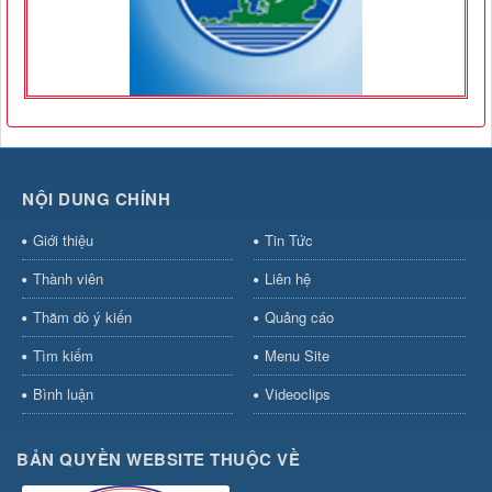
NỘI DUNG CHÍNH
Giới thiệu
Tin Tức
Thành viên
Liên hệ
Thăm dò ý kiến
Quảng cáo
Tìm kiếm
Menu Site
Bình luận
Videoclips
BẢN QUYỀN WEBSITE THUỘC VỀ