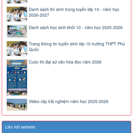
Danh sách thí sinh trúng tuyển lớp 10 - năm học
2026-2027
Danh sách học sinh khối 10 - năm học 2025-2026
Trang thông tin tuyển sinh lớp 10 trường THPT Phú
Quốc
Cuộc thi đại sứ văn hóa đọc năm 2026
Video clip trải nghiệm năm học 2025-2026
Liên kết website