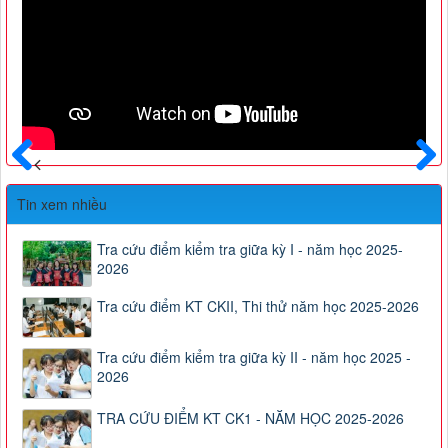
Trước
Sau
Tin xem nhiều
Tra cứu điểm kiểm tra giữa kỳ I - năm học 2025-
2026
Tra cứu điểm KT CKII, Thi thử năm học 2025-2026
Tra cứu điểm kiểm tra giữa kỳ II - năm học 2025 -
2026
TRA CỨU ĐIỂM KT CK1 - NĂM HỌC 2025-2026