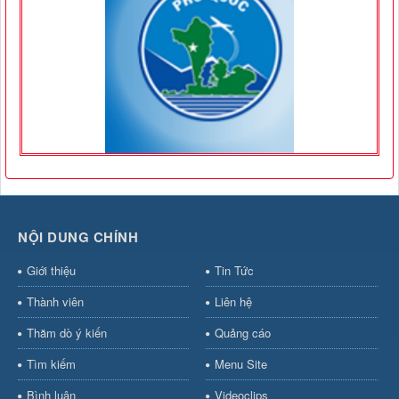
NỘI DUNG CHÍNH
Giới thiệu
Tin Tức
Thành viên
Liên hệ
Thăm dò ý kiến
Quảng cáo
Tìm kiếm
Menu Site
Bình luận
Videoclips