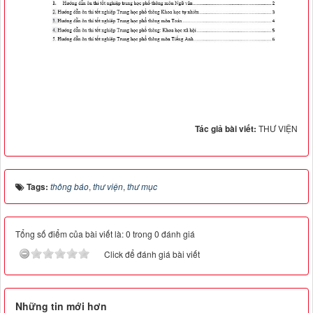
Tác giả bài viết:
THƯ VIỆN
Tags:
thông báo
,
thư viện
,
thư mục
Tổng số điểm của bài viết là: 0 trong 0 đánh giá
Click để đánh giá bài viết
Những tin mới hơn