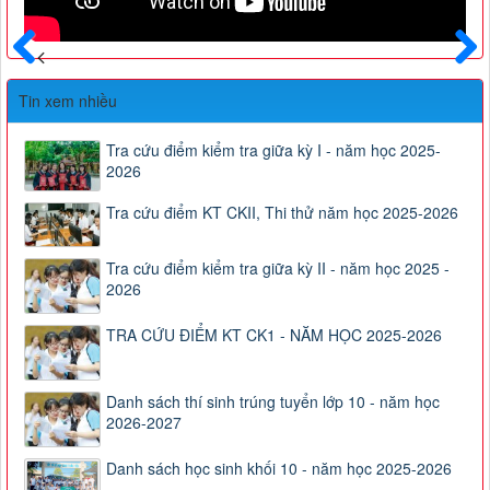
Trước
Sau
Tin xem nhiều
Tra cứu điểm kiểm tra giữa kỳ I - năm học 2025-
2026
Tra cứu điểm KT CKII, Thi thử năm học 2025-2026
Tra cứu điểm kiểm tra giữa kỳ II - năm học 2025 -
2026
TRA CỨU ĐIỂM KT CK1 - NĂM HỌC 2025-2026
Danh sách thí sinh trúng tuyển lớp 10 - năm học
2026-2027
Danh sách học sinh khối 10 - năm học 2025-2026