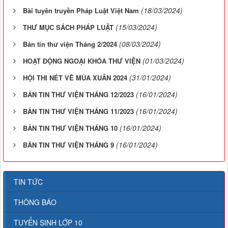
(18/03/2024)
Bài tuyên truyền Pháp Luật Việt Nam
(15/03/2024)
THƯ MỤC SÁCH PHÁP LUẬT
(08/03/2024)
Bản tin thư viện Tháng 2/2024
(01/03/2024)
HOẠT ĐỘNG NGOẠI KHÓA THƯ VIỆN
(31/01/2024)
HỘI THI NÉT VẼ MÙA XUÂN 2024
(16/01/2024)
BẢN TIN THƯ VIỆN THÁNG 12/2023
(16/01/2024)
BẢN TIN THƯ VIỆN THÁNG 11/2023
(16/01/2024)
BẢN TIN THƯ VIỆN THÁNG 10
(16/01/2024)
BẢN TIN THƯ VIỆN THÁNG 9
TIN TỨC
THÔNG BÁO
TUYỂN SINH LỚP 10