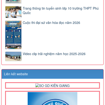
Trang thông tin tuyển sinh lớp 10 trường THPT Phú
Quốc
Cuộc thi đại sứ văn hóa đọc năm 2026
Video clip trải nghiệm năm học 2025-2026
Liên kết website