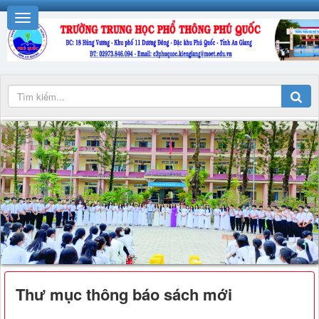
Thư mục thông báo sách mới