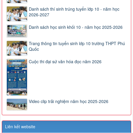
Danh sách thí sinh trúng tuyển lớp 10 - năm học
2026-2027
Danh sách học sinh khối 10 - năm học 2025-2026
Trang thông tin tuyển sinh lớp 10 trường THPT Phú
Quốc
Cuộc thi đại sứ văn hóa đọc năm 2026
Video clip trải nghiệm năm học 2025-2026
Liên kết website