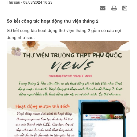
Thứ sáu - 08/03/2024 16:23
Sơ kết công tác hoạt động thư viện tháng 2
Sơ kết công tác hoạt động thư viện tháng 2 gồm có các nội
dung như sau: