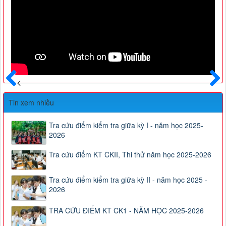
Trước
Sau
Tin xem nhiều
Tra cứu điểm kiểm tra giữa kỳ I - năm học 2025-
2026
Tra cứu điểm KT CKII, Thi thử năm học 2025-2026
Tra cứu điểm kiểm tra giữa kỳ II - năm học 2025 -
2026
TRA CỨU ĐIỂM KT CK1 - NĂM HỌC 2025-2026