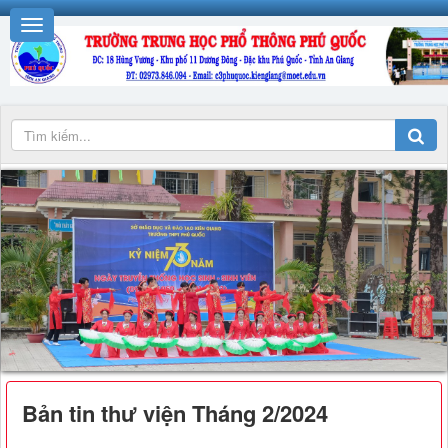
Bản tin thư viện Tháng 2/2024