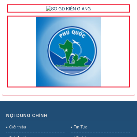
NỘI DUNG CHÍNH
Giới thiệu
Tin Tức