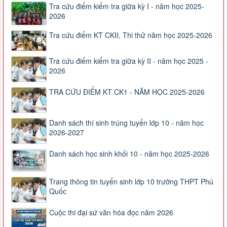
Tra cứu điểm kiểm tra giữa kỳ I - năm học 2025-
2026
Tra cứu điểm KT CKII, Thi thử năm học 2025-2026
Tra cứu điểm kiểm tra giữa kỳ II - năm học 2025 -
2026
TRA CỨU ĐIỂM KT CK1 - NĂM HỌC 2025-2026
Danh sách thí sinh trúng tuyển lớp 10 - năm học
2026-2027
Danh sách học sinh khối 10 - năm học 2025-2026
Trang thông tin tuyển sinh lớp 10 trường THPT Phú
Quốc
Cuộc thi đại sứ văn hóa đọc năm 2026