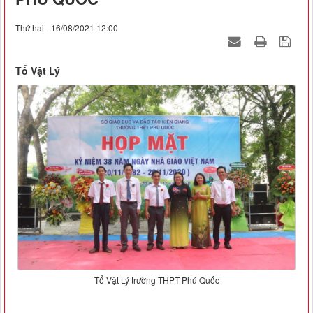
Thứ hai - 16/08/2021 12:00
Tổ Vật Lý
Tổ Vật Lý trường THPT Phú Quốc