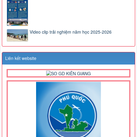
Video clip trải nghiệm năm học 2025-2026
Liên kết website