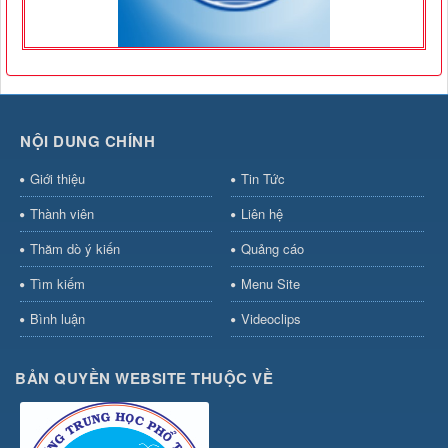
NỘI DUNG CHÍNH
Giới thiệu
Tin Tức
Thành viên
Liên hệ
Thăm dò ý kiến
Quảng cáo
Tìm kiếm
Menu Site
Bình luận
Videoclips
BẢN QUYỀN WEBSITE THUỘC VỀ