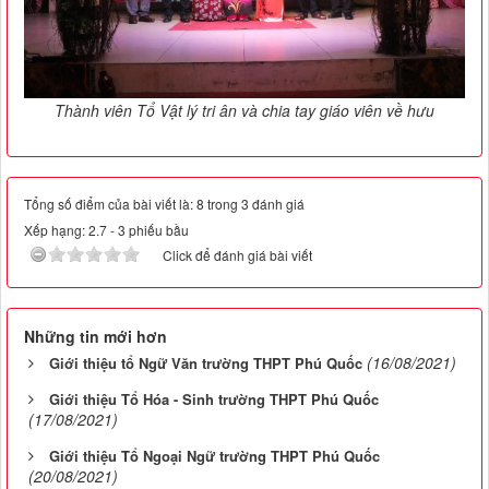
Thành viên Tổ Vật lý tri ân và chia tay giáo viên về hưu
Tổng số điểm của bài viết là: 8 trong 3 đánh giá
Xếp hạng:
2.7
-
3
phiếu bầu
Click để đánh giá bài viết
Những tin mới hơn
(16/08/2021)
Giới thiệu tổ Ngữ Văn trường THPT Phú Quốc
Giới thiệu Tổ Hóa - Sinh trường THPT Phú Quốc
(17/08/2021)
Giới thiệu Tổ Ngoại Ngữ trường THPT Phú Quốc
(20/08/2021)