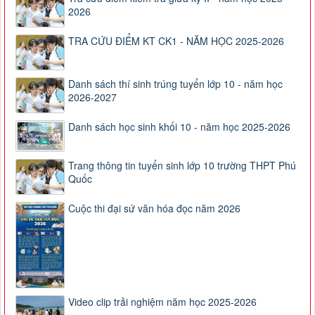
2026
TRA CỨU ĐIỂM KT CK1 - NĂM HỌC 2025-2026
Danh sách thí sinh trúng tuyển lớp 10 - năm học
2026-2027
Danh sách học sinh khối 10 - năm học 2025-2026
Trang thông tin tuyển sinh lớp 10 trường THPT Phú
Quốc
Cuộc thi đại sứ văn hóa đọc năm 2026
Video clip trải nghiệm năm học 2025-2026