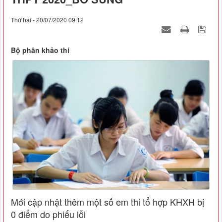
Thứ hai - 20/07/2020 09:12
Bộ phân khảo thí
Mới cập nhật thêm một số em thi tổ hợp KHXH bị
0 điểm do phiếu lỗi