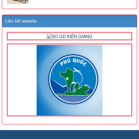
Liên kết website