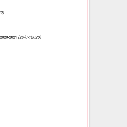
20)
(29/07/2020)
020-2021