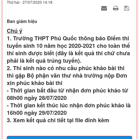
Thứ hai - 27/07/2020 14:18
Ban giám hiệu
Chú ý
1. Trường THPT Phú Quốc thông báo Điểm thi
tuyển sinh 10 năm học 2020-2021 cho toàn thể
thí sinh được biết (đây là kết quả thi chứ chưa
phải là kết quả trúng tuyển).
2. Thí sinh nào có nhu cầu phúc khảo bài thi
thì gặp Bộ phận văn thư nhà trường nộp Đơn
xin phúc khảo bài thi
- Thời gian bắt đầu từ nhận đơn phúc khảo từ
08h00 ngày 28/07/2020
- Thời gian kết thúc lúc nhận đơn phúc khảo là
16h00 ngày 29/07/2020
3. Xem kết quả chi tiết tại file đính kèm