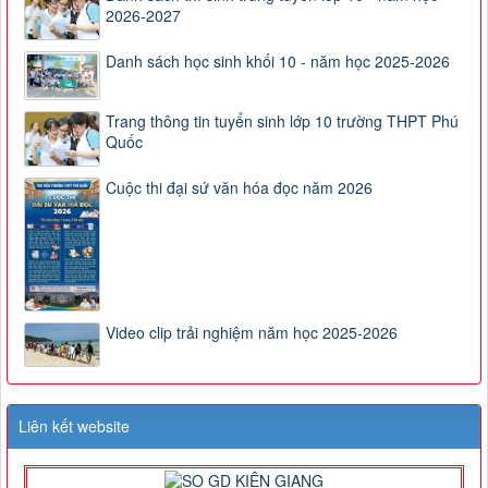
2026-2027
Danh sách học sinh khối 10 - năm học 2025-2026
Trang thông tin tuyển sinh lớp 10 trường THPT Phú
Quốc
Cuộc thi đại sứ văn hóa đọc năm 2026
Video clip trải nghiệm năm học 2025-2026
Liên kết website