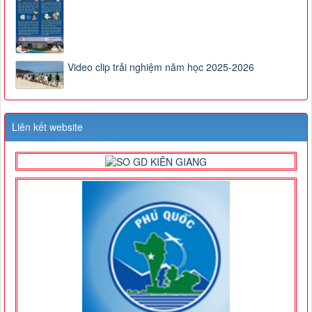
Video clip trải nghiệm năm học 2025-2026
Liên kết website