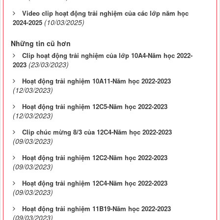
Video clip hoạt động trải nghiệm của các lớp năm học
(10/03/2025)
2024-2025
Những tin cũ hơn
Clip hoạt động trải nghiệm của lớp 10A4-Năm học 2022-
(23/03/2023)
2023
Hoạt động trải nghiệm 10A11-Năm học 2022-2023
(12/03/2023)
Hoạt động trải nghiệm 12C5-Năm học 2022-2023
(12/03/2023)
Clip chúc mừng 8/3 của 12C4-Năm học 2022-2023
(09/03/2023)
Hoạt động trải nghiệm 12C2-Năm học 2022-2023
(09/03/2023)
Hoạt động trải nghiệm 12C4-Năm học 2022-2023
(09/03/2023)
Hoạt động trải nghiệm 11B19-Năm học 2022-2023
(09/03/2023)