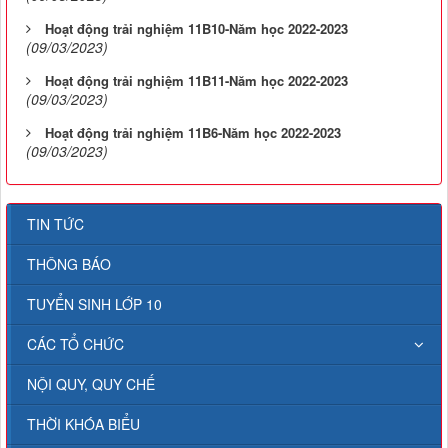
Hoạt động trải nghiệm 11B10-Năm học 2022-2023
(09/03/2023)
Hoạt động trải nghiệm 11B11-Năm học 2022-2023
(09/03/2023)
Hoạt động trải nghiệm 11B6-Năm học 2022-2023
(09/03/2023)
TIN TỨC
THÔNG BÁO
TUYỂN SINH LỚP 10
CÁC TỔ CHỨC
NỘI QUY, QUY CHẾ
THỜI KHÓA BIỂU