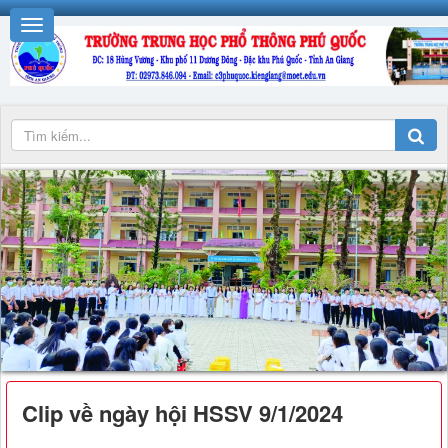
Clip về ngày hội HSSV 9/1/2024