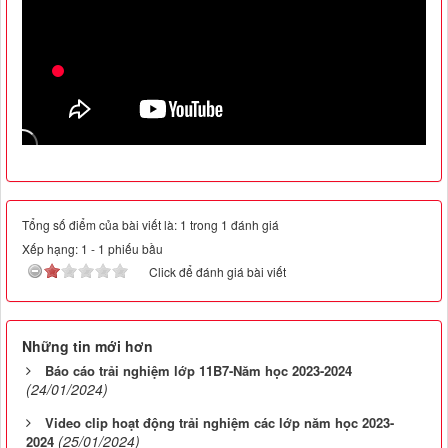
Tổng số điểm của bài viết là: 1 trong 1 đánh giá
Xếp hạng:
1
-
1
phiếu bầu
Click để đánh giá bài viết
Những tin mới hơn
Báo cáo trải nghiệm lớp 11B7-Năm học 2023-2024
(24/01/2024)
Video clip hoạt động trải nghiệm các lớp năm học 2023-
(25/01/2024)
2024