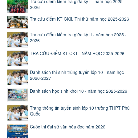
Tra cứu điểm kiểm tra giữa kỳ I - năm học 2025-
2026
Tra cứu điểm KT CKII, Thi thử năm học 2025-2026
Tra cứu điểm kiểm tra giữa kỳ II - năm học 2025 -
2026
TRA CỨU ĐIỂM KT CK1 - NĂM HỌC 2025-2026
Danh sách thí sinh trúng tuyển lớp 10 - năm học
2026-2027
Danh sách học sinh khối 10 - năm học 2025-2026
Trang thông tin tuyển sinh lớp 10 trường THPT Phú
Quốc
Cuộc thi đại sứ văn hóa đọc năm 2026