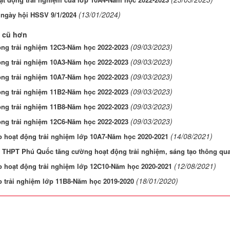
(13/01/2024)
 ngày hội HSSV 9/1/2024
 cũ hơn
(09/03/2023)
ộng trải nghiệm 12C3-Năm học 2022-2023
(09/03/2023)
ộng trải nghiệm 10A3-Năm học 2022-2023
(09/03/2023)
ộng trải nghiệm 10A7-Năm học 2022-2023
(09/03/2023)
ộng trải nghiệm 11B2-Năm học 2022-2023
(09/03/2023)
ộng trải nghiệm 11B8-Năm học 2022-2023
(09/03/2023)
ộng trải nghiệm 12C6-Năm học 2022-2023
(14/08/2021)
o hoạt động trải nghiệm lớp 10A7-Năm học 2020-2021
THPT Phú Quốc tăng cường hoạt động trải nghiệm, sáng tạo thông qua 
(12/08/2021)
o hoạt động trải nghiệm lớp 12C10-Năm học 2020-2021
(18/01/2020)
o trải nghiệm lớp 11B8-Năm học 2019-2020