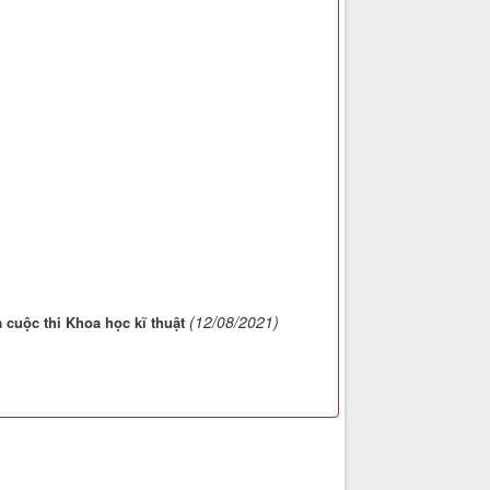
(12/08/2021)
cuộc thi Khoa học kĩ thuật