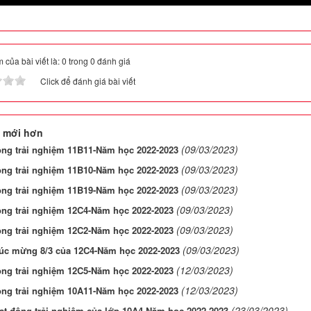
 của bài viết là: 0 trong 0 đánh giá
Click để đánh giá bài viết
 mới hơn
(09/03/2023)
ộng trải nghiệm 11B11-Năm học 2022-2023
(09/03/2023)
ộng trải nghiệm 11B10-Năm học 2022-2023
(09/03/2023)
ộng trải nghiệm 11B19-Năm học 2022-2023
(09/03/2023)
ộng trải nghiệm 12C4-Năm học 2022-2023
(09/03/2023)
ộng trải nghiệm 12C2-Năm học 2022-2023
(09/03/2023)
húc mừng 8/3 của 12C4-Năm học 2022-2023
(12/03/2023)
ộng trải nghiệm 12C5-Năm học 2022-2023
(12/03/2023)
ộng trải nghiệm 10A11-Năm học 2022-2023
(23/03/2023)
ạt động trải nghiệm của lớp 10A4-Năm học 2022-2023