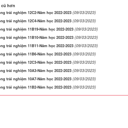
 cũ hơn
(09/03/2023)
ộng trải nghiệm 12C2-Năm học 2022-2023
(09/03/2023)
ộng trải nghiệm 12C4-Năm học 2022-2023
(09/03/2023)
ộng trải nghiệm 11B19-Năm học 2022-2023
(09/03/2023)
ộng trải nghiệm 11B10-Năm học 2022-2023
(09/03/2023)
ộng trải nghiệm 11B11-Năm học 2022-2023
(09/03/2023)
ộng trải nghiệm 11B6-Năm học 2022-2023
(09/03/2023)
ộng trải nghiệm 12C3-Năm học 2022-2023
(09/03/2023)
ộng trải nghiệm 10A3-Năm học 2022-2023
(09/03/2023)
ộng trải nghiệm 10A7-Năm học 2022-2023
(09/03/2023)
ộng trải nghiệm 11B2-Năm học 2022-2023