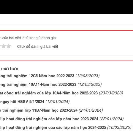
 của bài viết là: 0 trong 0 đánh giá
Click để đánh giá bài viết
 mới hơn
(12/03/2023)
ộng trải nghiệm 12C5-Năm học 2022-2023
(12/03/2023)
ộng trải nghiệm 10A11-Năm học 2022-2023
(23/03/2023)
ạt động trải nghiệm của lớp 10A4-Năm học 2022-2023
(13/01/2024)
 ngày hội HSSV 9/1/2024
(24/01/2024)
o trải nghiệm lớp 11B7-Năm học 2023-2024
(25/01/2024)
lip hoạt động trải nghiệm các lớp năm học 2023-2024
(10/03/2025)
lip hoạt động trải nghiệm của các lớp năm học 2024-2025