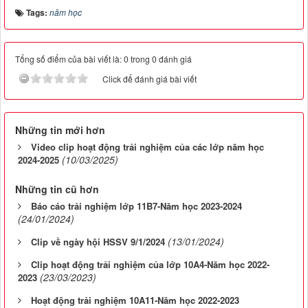
Tags:
năm học
Tổng số điểm của bài viết là: 0 trong 0 đánh giá
Click để đánh giá bài viết
Những tin mới hơn
Video clip hoạt động trải nghiệm của các lớp năm học
(10/03/2025)
2024-2025
Những tin cũ hơn
Báo cáo trải nghiệm lớp 11B7-Năm học 2023-2024
(24/01/2024)
(13/01/2024)
Clip về ngày hội HSSV 9/1/2024
Clip hoạt động trải nghiệm của lớp 10A4-Năm học 2022-
(23/03/2023)
2023
Hoạt động trải nghiệm 10A11-Năm học 2022-2023