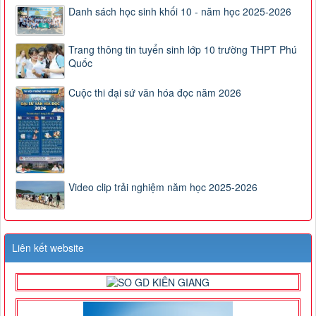
Danh sách học sinh khối 10 - năm học 2025-2026
Trang thông tin tuyển sinh lớp 10 trường THPT Phú
Quốc
Cuộc thi đại sứ văn hóa đọc năm 2026
Video clip trải nghiệm năm học 2025-2026
Liên kết website