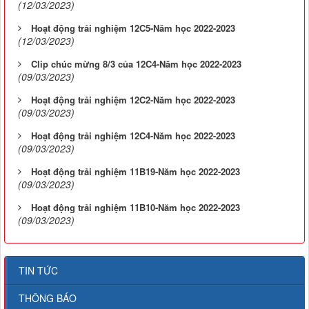
(12/03/2023)
Hoạt động trải nghiệm 12C5-Năm học 2022-2023
(12/03/2023)
Clip chúc mừng 8/3 của 12C4-Năm học 2022-2023
(09/03/2023)
Hoạt động trải nghiệm 12C2-Năm học 2022-2023
(09/03/2023)
Hoạt động trải nghiệm 12C4-Năm học 2022-2023
(09/03/2023)
Hoạt động trải nghiệm 11B19-Năm học 2022-2023
(09/03/2023)
Hoạt động trải nghiệm 11B10-Năm học 2022-2023
(09/03/2023)
TIN TỨC
THÔNG BÁO