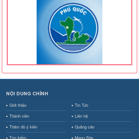
NỘI DUNG CHÍNH
Giới thiệu
Tin Tức
Thành viên
Liên hệ
Thăm dò ý kiến
Quảng cáo
Tìm kiếm
Menu Site