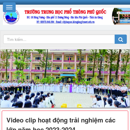
Video clip hoạt động trải nghiệm các
lớp năm học 2023-2024