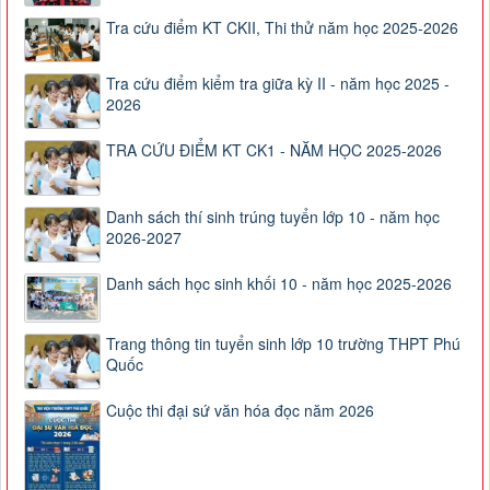
Tra cứu điểm KT CKII, Thi thử năm học 2025-2026
Tra cứu điểm kiểm tra giữa kỳ II - năm học 2025 -
2026
TRA CỨU ĐIỂM KT CK1 - NĂM HỌC 2025-2026
Danh sách thí sinh trúng tuyển lớp 10 - năm học
2026-2027
Danh sách học sinh khối 10 - năm học 2025-2026
Trang thông tin tuyển sinh lớp 10 trường THPT Phú
Quốc
Cuộc thi đại sứ văn hóa đọc năm 2026