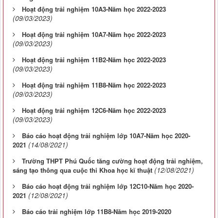
Hoạt động trải nghiệm 10A3-Năm học 2022-2023
(09/03/2023)
Hoạt động trải nghiệm 10A7-Năm học 2022-2023
(09/03/2023)
Hoạt động trải nghiệm 11B2-Năm học 2022-2023
(09/03/2023)
Hoạt động trải nghiệm 11B8-Năm học 2022-2023
(09/03/2023)
Hoạt động trải nghiệm 12C6-Năm học 2022-2023
(09/03/2023)
Báo cáo hoạt động trải nghiệm lớp 10A7-Năm học 2020-
(14/08/2021)
2021
Trường THPT Phú Quốc tăng cường hoạt động trải nghiệm,
(12/08/2021)
sáng tạo thông qua cuộc thi Khoa học kĩ thuật
Báo cáo hoạt động trải nghiệm lớp 12C10-Năm học 2020-
(12/08/2021)
2021
Báo cáo trải nghiệm lớp 11B8-Năm học 2019-2020