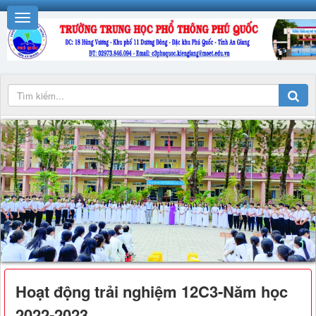
Hoạt động trải nghiệm 12C3-Năm học
2022-2023