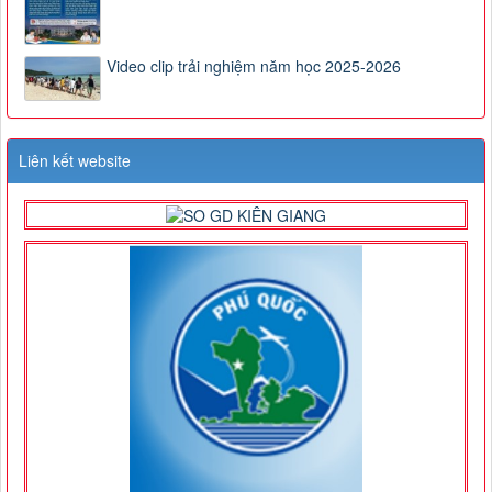
Video clip trải nghiệm năm học 2025-2026
Liên kết website