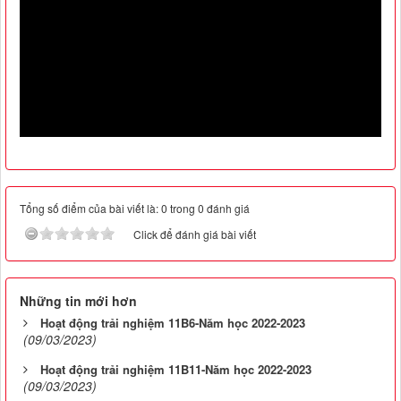
Tổng số điểm của bài viết là: 0 trong 0 đánh giá
Click để đánh giá bài viết
Những tin mới hơn
Hoạt động trải nghiệm 11B6-Năm học 2022-2023
(09/03/2023)
Hoạt động trải nghiệm 11B11-Năm học 2022-2023
(09/03/2023)