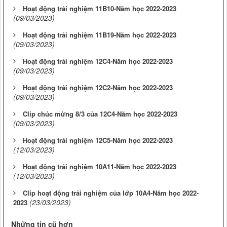
Hoạt động trải nghiệm 11B10-Năm học 2022-2023
(09/03/2023)
Hoạt động trải nghiệm 11B19-Năm học 2022-2023
(09/03/2023)
Hoạt động trải nghiệm 12C4-Năm học 2022-2023
(09/03/2023)
Hoạt động trải nghiệm 12C2-Năm học 2022-2023
(09/03/2023)
Clip chúc mừng 8/3 của 12C4-Năm học 2022-2023
(09/03/2023)
Hoạt động trải nghiệm 12C5-Năm học 2022-2023
(12/03/2023)
Hoạt động trải nghiệm 10A11-Năm học 2022-2023
(12/03/2023)
Clip hoạt động trải nghiệm của lớp 10A4-Năm học 2022-
(23/03/2023)
2023
Những tin cũ hơn