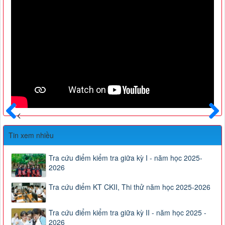
Trước
Sau
Tin xem nhiều
Tra cứu điểm kiểm tra giữa kỳ I - năm học 2025-
2026
Tra cứu điểm KT CKII, Thi thử năm học 2025-2026
Tra cứu điểm kiểm tra giữa kỳ II - năm học 2025 -
2026