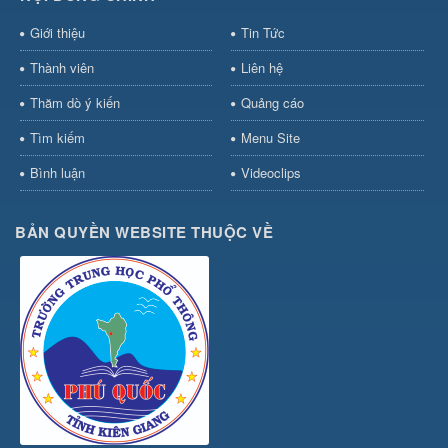
Giới thiệu
Tin Tức
Thành viên
Liên hệ
Thăm dò ý kiến
Quảng cáo
Tìm kiếm
Menu Site
Bình luận
Videoclips
BẢN QUYỀN WEBSITE THUỘC VỀ