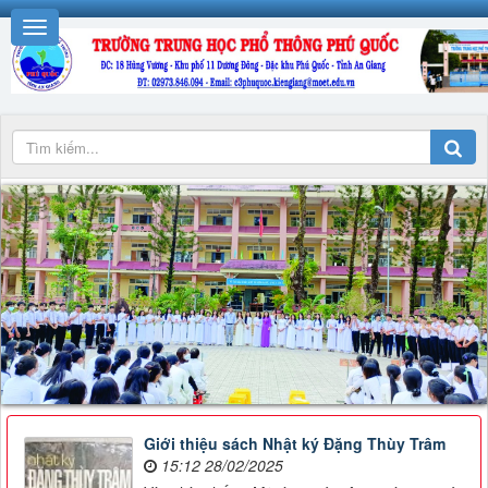
Giới thiệu sách Nhật ký Đặng Thùy Trâm
15:12 28/02/2025