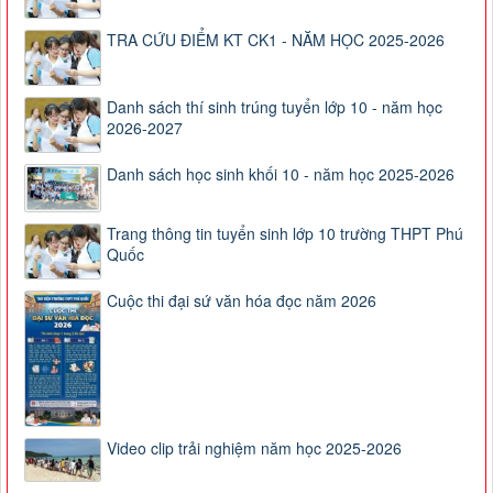
TRA CỨU ĐIỂM KT CK1 - NĂM HỌC 2025-2026
Danh sách thí sinh trúng tuyển lớp 10 - năm học
2026-2027
Danh sách học sinh khối 10 - năm học 2025-2026
Trang thông tin tuyển sinh lớp 10 trường THPT Phú
Quốc
Cuộc thi đại sứ văn hóa đọc năm 2026
Video clip trải nghiệm năm học 2025-2026