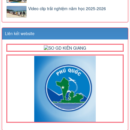
Video clip trải nghiệm năm học 2025-2026
Liên kết website