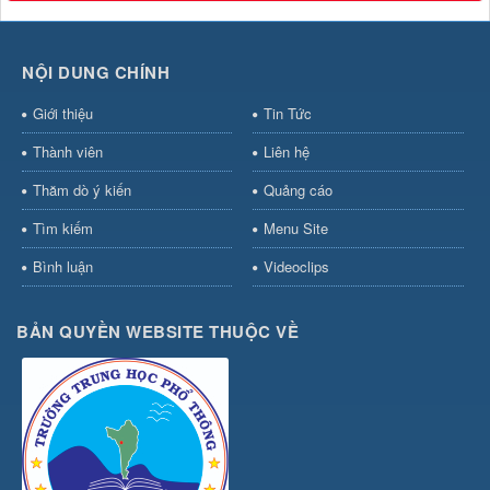
NỘI DUNG CHÍNH
Giới thiệu
Tin Tức
Thành viên
Liên hệ
Thăm dò ý kiến
Quảng cáo
Tìm kiếm
Menu Site
Bình luận
Videoclips
BẢN QUYỀN WEBSITE THUỘC VỀ