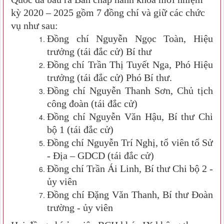
kỳ 2020 – 2025 gồm 7 đồng chí và giữ các chức
vụ như sau:
Đồng chí Nguyễn Ngọc Toàn, Hiệu
trưởng (tái đắc cử) Bí thư
Đồng chí Trần Thị Tuyết Nga, Phó Hiệu
trưởng (tái đắc cử) Phó Bí thư.
Đồng chí Nguyễn Thanh Sơn, Chủ tịch
công đoàn (tái đắc cử)
Đồng chí Nguyễn Văn Hậu, Bí thư Chi
bộ 1 (tái đắc cử)
Đồng chí Nguyễn Trí Nghị, tổ viên tổ Sử
- Địa – GDCD (tái đắc cử)
Đồng chí Trần Ái Linh, Bí thư Chi bộ 2 -
ủy viên
Đồng chí Đặng Văn Thanh, Bí thư Đoàn
trường - ủy viên