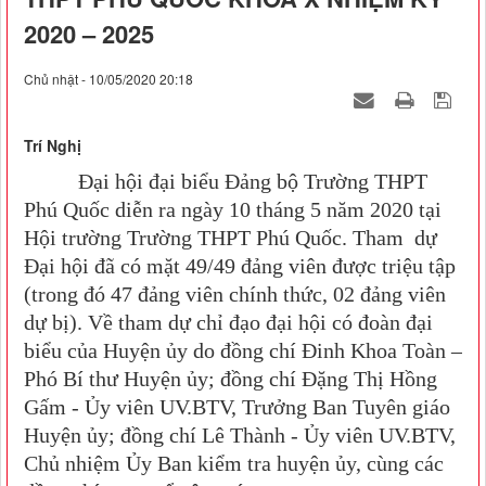
2020 – 2025
Chủ nhật - 10/05/2020 20:18
Trí Nghị
Đại hội đại biểu Đảng bộ Trường THPT
Phú Quốc diễn ra ngày 10 tháng 5 năm 2020 tại
Hội trường Trường THPT Phú Quốc. Tham dự
Đại hội đã có mặt 49/49 đảng viên được triệu tập
(trong đó 47 đảng viên chính thức, 02 đảng viên
dự bị). Về tham dự chỉ đạo đại hội có đoàn đại
biểu của Huyện ủy do đồng chí Đinh Khoa Toàn –
Phó Bí thư Huyện ủy; đồng chí Đặng Thị Hồng
Gấm - Ủy viên UV.BTV, Trưởng Ban Tuyên giáo
Huyện ủy; đồng chí Lê Thành - Ủy viên UV.BTV,
Chủ nhiệm Ủy Ban kiểm tra huyện ủy, cùng các