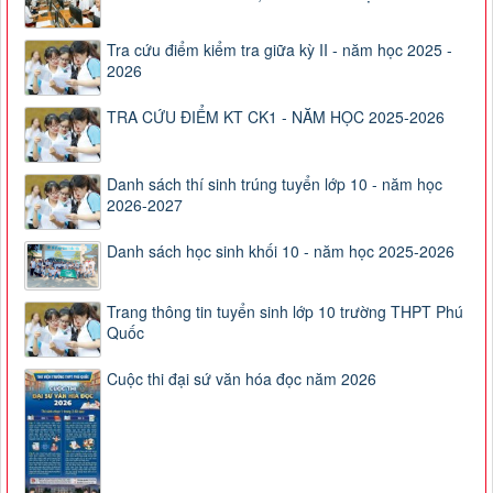
Tra cứu điểm kiểm tra giữa kỳ II - năm học 2025 -
2026
TRA CỨU ĐIỂM KT CK1 - NĂM HỌC 2025-2026
Danh sách thí sinh trúng tuyển lớp 10 - năm học
2026-2027
Danh sách học sinh khối 10 - năm học 2025-2026
Trang thông tin tuyển sinh lớp 10 trường THPT Phú
Quốc
Cuộc thi đại sứ văn hóa đọc năm 2026