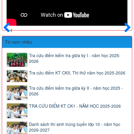
Trước
Sau
Tin xem nhiều
Tra cứu điểm kiểm tra giữa kỳ I - năm học 2025-
2026
Tra cứu điểm KT CKII, Thi thử năm học 2025-2026
Tra cứu điểm kiểm tra giữa kỳ II - năm học 2025 -
2026
TRA CỨU ĐIỂM KT CK1 - NĂM HỌC 2025-2026
Danh sách thí sinh trúng tuyển lớp 10 - năm học
2026-2027