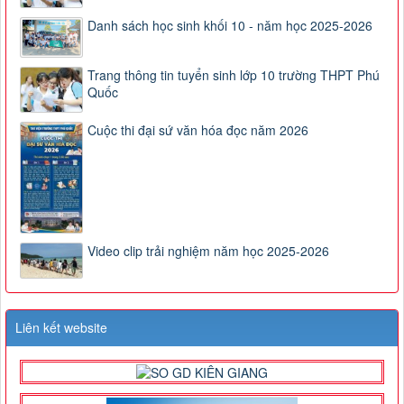
Danh sách học sinh khối 10 - năm học 2025-2026
Trang thông tin tuyển sinh lớp 10 trường THPT Phú
Quốc
Cuộc thi đại sứ văn hóa đọc năm 2026
Video clip trải nghiệm năm học 2025-2026
Liên kết website