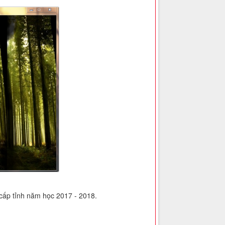
 cấp tỉnh năm học 2017 - 2018.