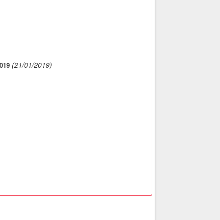
(21/01/2019)
019