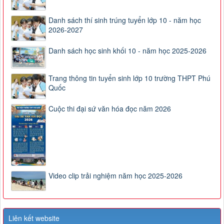
Danh sách thí sinh trúng tuyển lớp 10 - năm học
2026-2027
Danh sách học sinh khối 10 - năm học 2025-2026
Trang thông tin tuyển sinh lớp 10 trường THPT Phú
Quốc
Cuộc thi đại sứ văn hóa đọc năm 2026
Video clip trải nghiệm năm học 2025-2026
Liên kết website