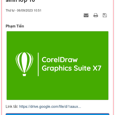
Thứ tư - 06/09/2023 10:51
Phạm Tiến
Link tải:
https://drive.google.com/file/d/1aaux...