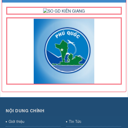
NỘI DUNG CHÍNH
Giới thiệu
Tin Tức