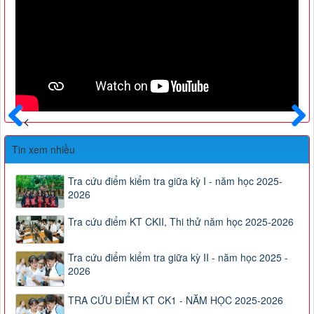
Trước
Sau
Tin xem nhiều
Tra cứu điểm kiểm tra giữa kỳ I - năm học 2025-
2026
Tra cứu điểm KT CKII, Thi thử năm học 2025-2026
Tra cứu điểm kiểm tra giữa kỳ II - năm học 2025 -
2026
TRA CỨU ĐIỂM KT CK1 - NĂM HỌC 2025-2026