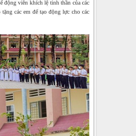
 động viên khích lệ tinh thần của các
tặng các em để tạo động lực cho các