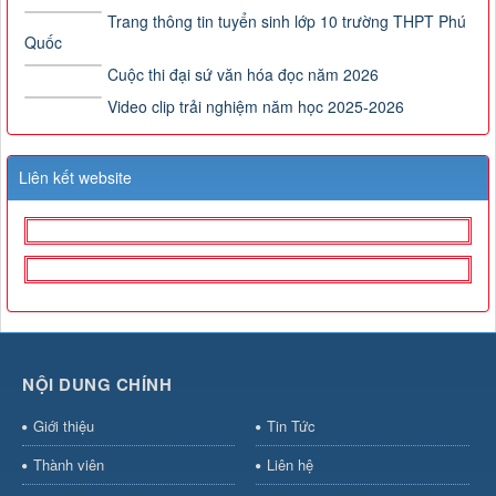
Trang thông tin tuyển sinh lớp 10 trường THPT Phú
Quốc
Cuộc thi đại sứ văn hóa đọc năm 2026
Video clip trải nghiệm năm học 2025-2026
Liên kết website
NỘI DUNG CHÍNH
Giới thiệu
Tin Tức
Thành viên
Liên hệ