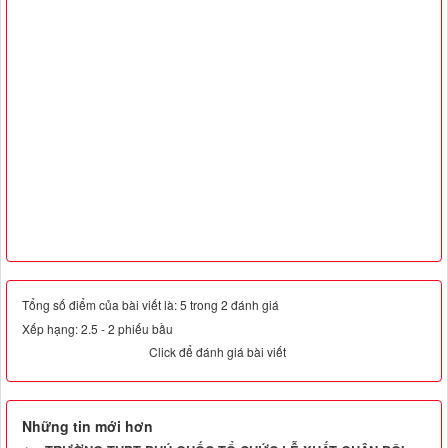
Tổng số điểm của bài viết là: 5 trong 2 đánh giá
Xếp hạng:
2.5
-
2
phiếu bầu
Click để đánh giá bài viết
Những tin mới hơn