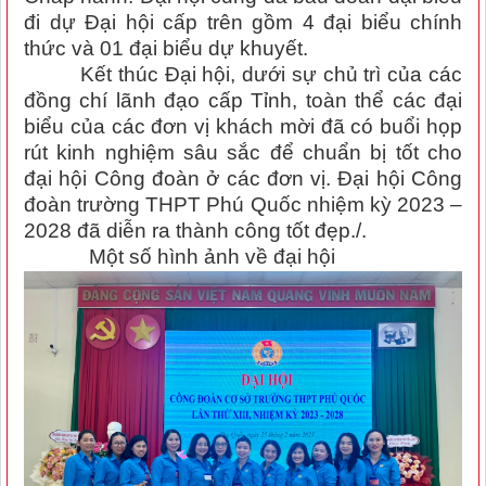
đi dự Đại hội cấp trên gồm 4 đại biểu chính
thức và 01 đại biểu dự khuyết.
Kết thúc Đại hội, dưới sự chủ trì của các
đồng chí lãnh đạo cấp Tỉnh, toàn thể các đại
biểu của các đơn vị khách mời đã có buổi họp
rút kinh nghiệm sâu sắc để chuẩn bị tốt cho
đại hội Công đoàn ở các đơn vị. Đại hội Công
đoàn trường THPT Phú Quốc nhiệm kỳ 2023 –
2028 đã diễn ra thành công tốt đẹp./.
Một số hình ảnh về đại hội