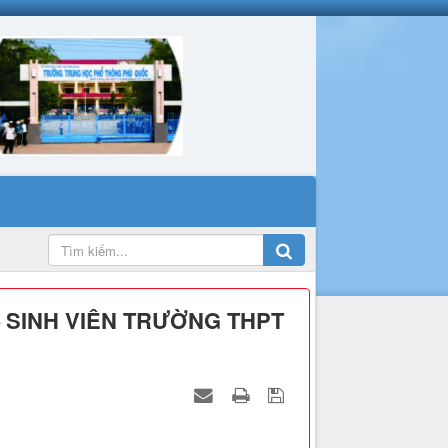
– SINH VIÊN TRƯỜNG THPT