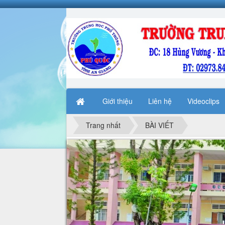
Giới thiệu
Liên hệ
Videoclips
Trang nhất
BÀI VIẾT