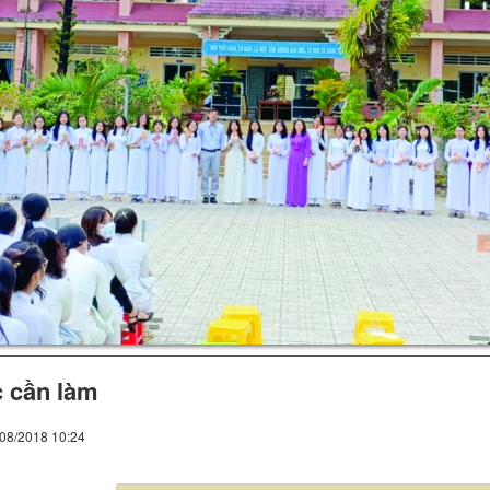
c cần làm
/08/2018 10:24