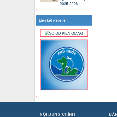
2025-2026
Liên kết website
NỘI DUNG CHÍNH
BẢN